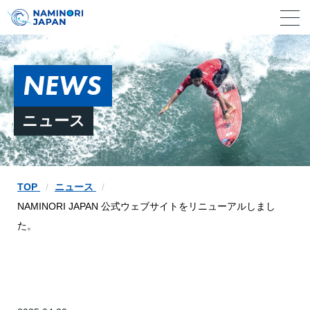
NEWS
ニュース
TOP
ニュース
NAMINORI JAPAN 公式ウェブサイトをリニューアルしまし
た。