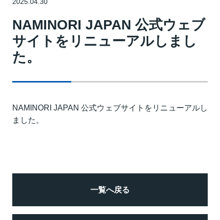
2025.04.30
NAMINORI JAPAN 公式ウェブ
サイトをリニューアルしまし
た。
NAMINORI JAPAN 公式ウェブサイトをリニューアルし
ました。
一覧へ戻る