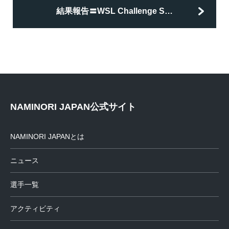
結果報告〓WSL Challenge S…
NAMINORI JAPAN公式サイト
NAMINORI JAPANとは
ニュース
選手一覧
アクティビティ