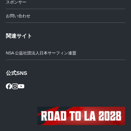
スポンサー
お問い合わせ
関連サイト
NSA 公益社団法人日本サーフィン連盟
公式SNS