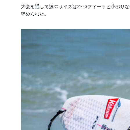
大会を通して波のサイズは2～3フィートと小ぶり
求められた。