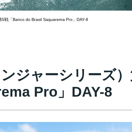
nco do Brasil Saquarema Pro」DAY-8
レンジャーシリーズ）第
arema Pro」DAY-8