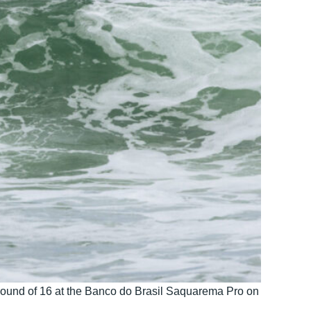
nd of 16 at the Banco do Brasil Saquarema Pro on