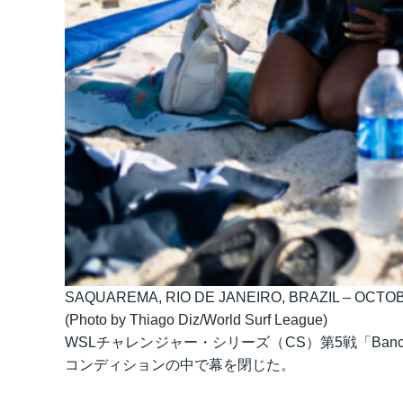
SAQUAREMA, RIO DE JANEIRO, BRAZIL – OCTOBER 16:
(Photo by Thiago Diz/World Surf League)
WSLチャレンジャー・シリーズ（CS）第5戦「Banco do 
コンディションの中で幕を閉じた。