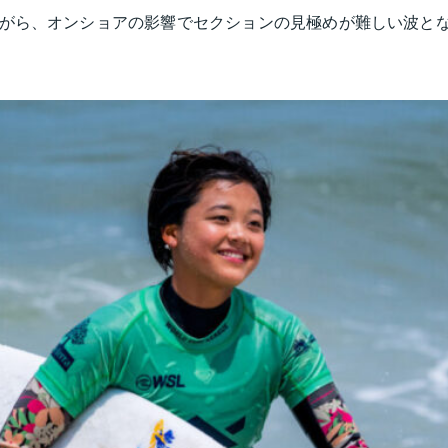
ながら、オンショアの影響でセクションの見極めが難しい波と