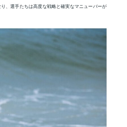
なり、選手たちは高度な戦略と確実なマニューバーが