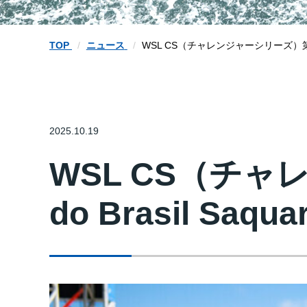
TOP
ニュース
WSL CS（チャレンジャーシリーズ）第5戦「Ba
2025.10.19
WSL CS（チャ
do Brasil Saqu