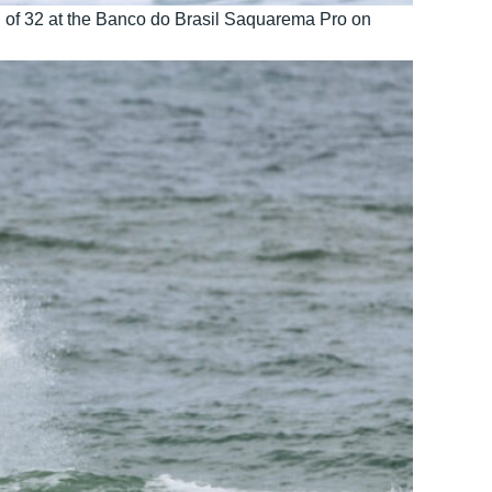
f 32 at the Banco do Brasil Saquarema Pro on