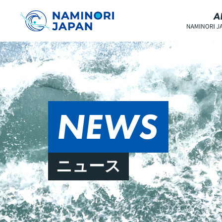
NEWS
ニュース