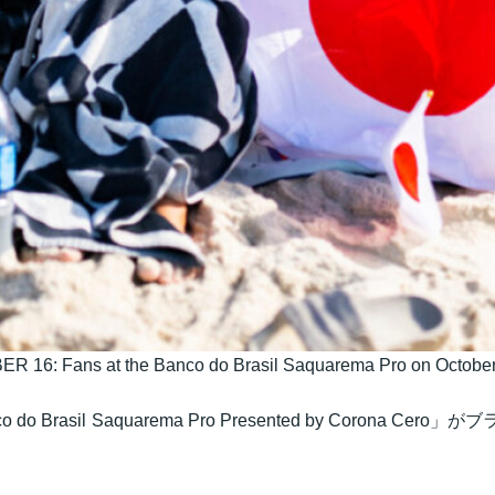
 Fans at the Banco do Brasil Saquarema Pro on October 16,
Brasil Saquarema Pro Presented by Coron