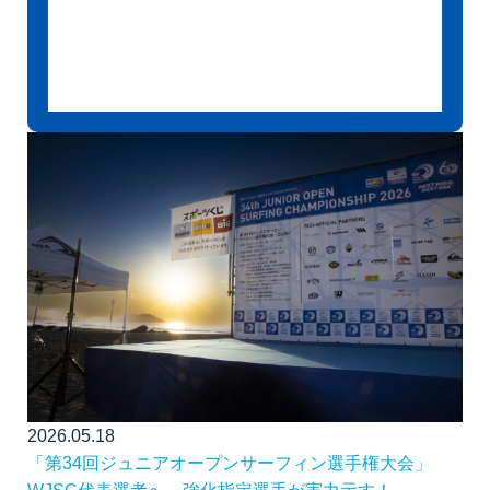
2026.05.18
「第34回ジュニアオープンサーフィン選手権大会」