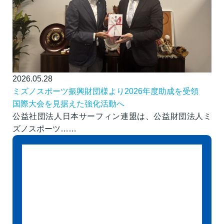
2026.05.28
ミズノスポーツ振興財団様より2026年度助成を受領
国際大会を見据えた強化活動へ
公益社団法人日本サーフィン連盟は、公益財団法人ミ
ズノスポーツ……