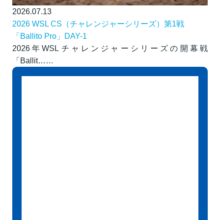
2026.07.13
2026 WSL CS（チャレンジャーシリーズ）第1戦
「Ballito Pro」DAY-1
2026年WSLチャレンジャーシリーズの開幕戦
「Ballit……