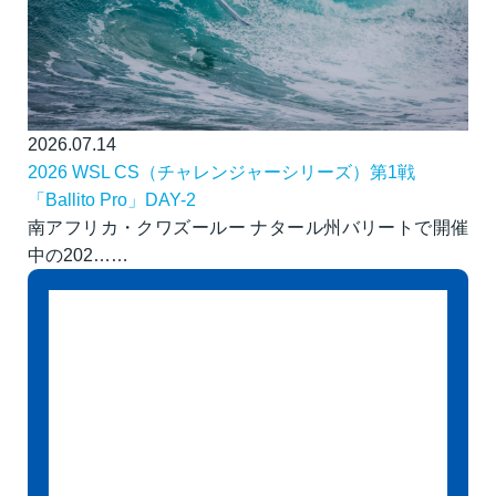
2026.07.14
2026 WSL CS（チャレンジャーシリーズ）第1戦
「Ballito Pro」DAY-2
南アフリカ・クワズールー ナタール州バリートで開催
中の202……