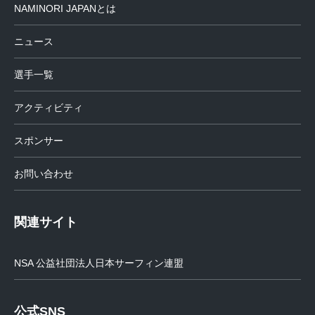
送
NAMINORI JAPANとは
り
ニュース
選手一覧
アクティビティ
スポンサー
お問い合わせ
関連サイト
NSA 公益社団法人日本サーフィン連盟
公式SNS