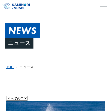
NEWS
ニュース
TOP
ニュース