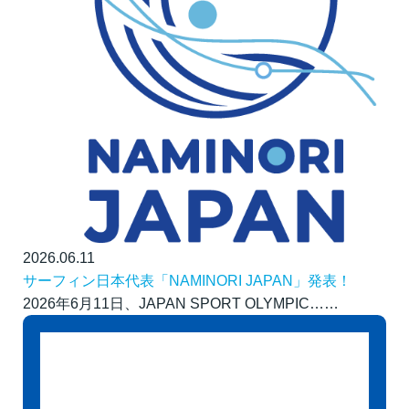
2026.06.11
サーフィン日本代表「NAMINORI JAPAN」発表！
2026年6月11日、JAPAN SPORT OLYMPIC……